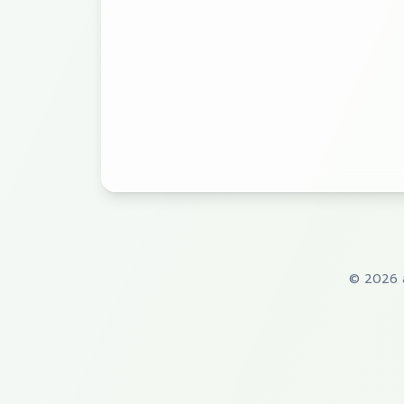
©
2026