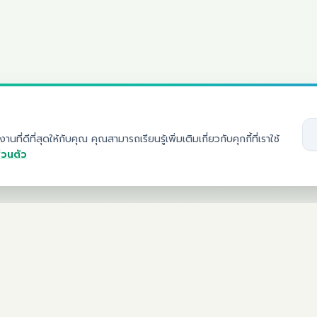
นที่ดีที่สุดให้กับคุณ คุณสามารถเรียนรู้เพิ่มเติมเกี่ยวกับคุกกี้ที่เราใช้
่วนตัว