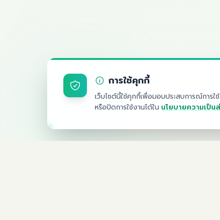
การใช้คุกกี้
เว็บไซต์นี้ใช้คุกกี้เพื่อมอบประสบการณ์การใช้งา
หรือปิดการใช้งานได้ใน
นโยบายความเป็นส