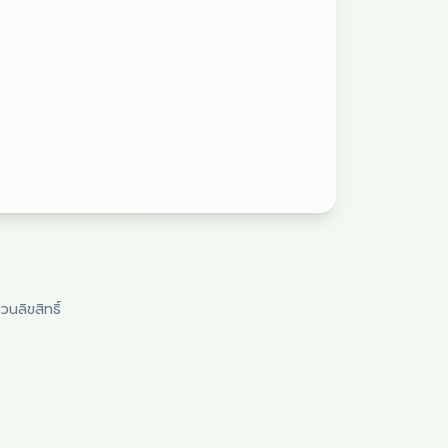
วนลิขสิทธิ์