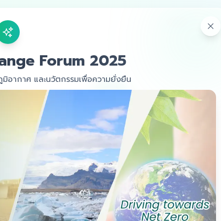
หน้าหลัก
กำห
hange Forum 2025
มิอากาศ และนวัตกรรมเพื่อความยั่งยืน
ติดต่อเรา
มีคำถามหรือข้อสงสัย? ติดต่อเราได้ที่นี่