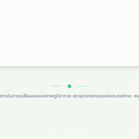
สถาบันการเปลี่ยนแปลงสภาพภูมิอากาศ สภาอุตสาหกรรมแห่งประเทศไทย
.
สง