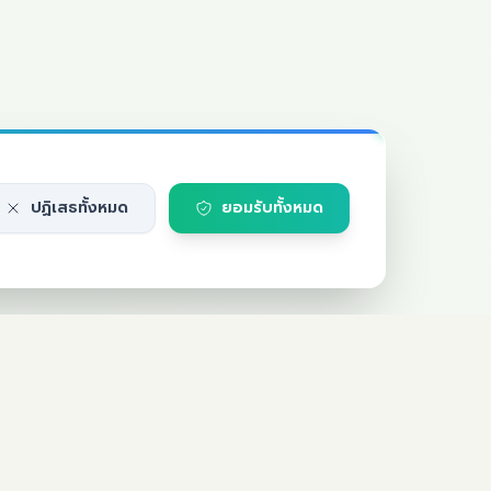
ปฏิเสธทั้งหมด
ยอมรับทั้งหมด