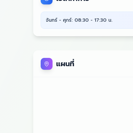
จันทร์ - ศุกร์: 08:30 - 17:30 น.
แผนที่