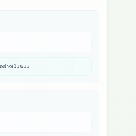
ำอย่างเป็นระบบ