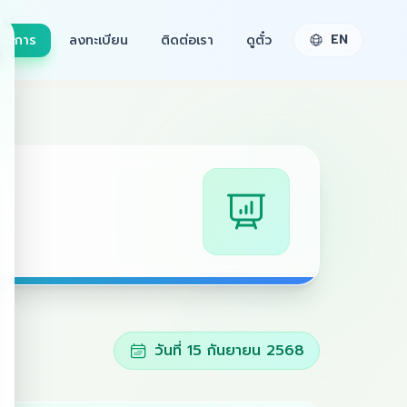
EN
นดการ
ลงทะเบียน
ติดต่อเรา
ดูตั๋ว
วันที่ 15 กันยายน 2568