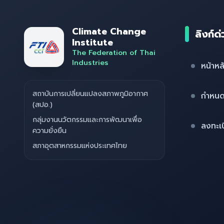
Climate Change
ลิงก์ด
Institute
The Federation of Thai
Industries
หน้าหล
สถาบันการเปลี่ยนแปลงสภาพภูมิอากาศ
กำหน
(สปอ.)
กลุ่มงานนวัตกรรมและการพัฒนาเพื่อ
ลงทะเ
ความยั่งยืน
สภาอุตสาหกรรมแห่งประเทศไทย