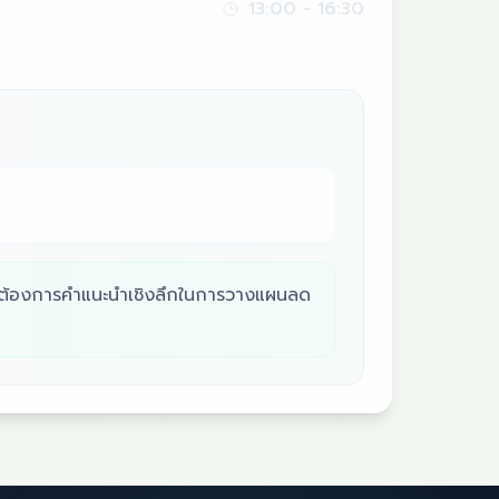
13:00
-
16:30
ี่ต้องการคำแนะนำเชิงลึกในการวางแผนลด