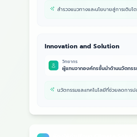
สำรวจแนวทางและนโยบายสู่การเติบโตอ
Innovation and Solution
วิทยากร
ผู้แทนจากองค์กรชั้นนำด้านนวัตกรร
นวัตกรรมและเทคโนโลยีที่ช่วยลดการป
ห้องให้คำปรึกษา Climate Soluti