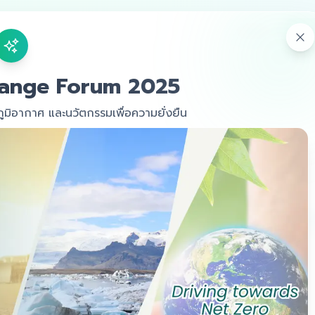
หน้าหลัก
กำห
hange Forum 2025
มิอากาศ และนวัตกรรมเพื่อความยั่งยืน