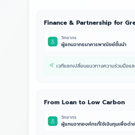
Finance & Partnership for Gr
วิทยากร
ผู้แทนจากธนาคารพาณิชย์ชั้นนำ
เวทีแลกเปลี่ยนแนวทางความร่วมมือและกา
From Loan to Low Carbon
วิทยากร
ผู้แทนจากองค์กรที่ใช้เงินทุนเพื่อ